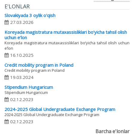
E'LONLAR
Slovakiyada 3 oylik o'qish
27.03.2026
Koreyada magistratura mutaxassisliklari bo‘yicha tahsil olish
uchun e’lon
Koreyada magistratura mutaxassisliklari bo‘yicha tahsil olish uchun
e’lon
16.10.2025
Credit mobility program in Poland
Credit mobility program in Poland
19.03.2024
Stipendium Hungaricum
Stipendium Hungaricum
02.12.2023
2024-2025 Global Undergraduate Exchange Program
2024-2025 Global Undergraduate Exchange Program
02.12.2023
Barcha e'lonlar