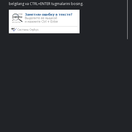
belgilang va CTRL+ENTER tugmalarini bosing.